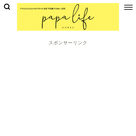
スポンサーリンク