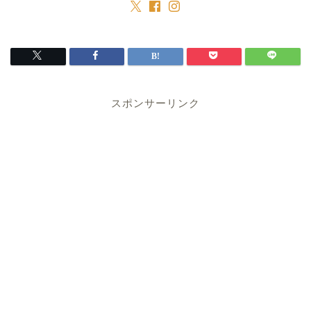
スポンサーリンク