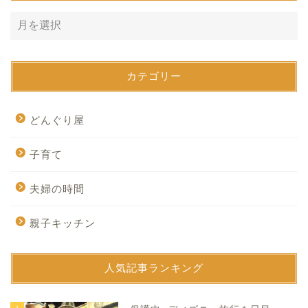
カテゴリー
どんぐり屋
子育て
夫婦の時間
親子キッチン
人気記事ランキング