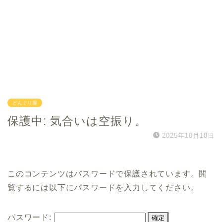
どんぐり屋
保護中: 気合いは空振り。
2025年10月18日
このコンテンツはパスワードで保護されています。閲
覧するには以下にパスワードを入力してください。
パスワード: