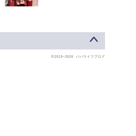
2019–2026 パパライフブログ