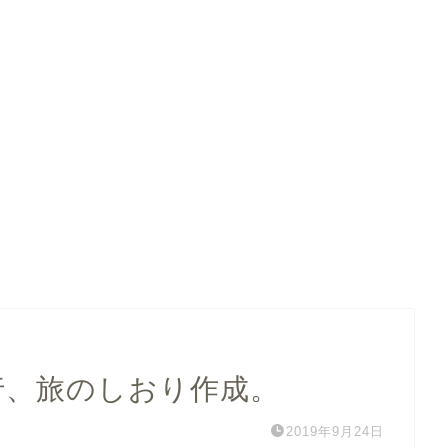
行、旅のしおり作成。
2019年9月24日