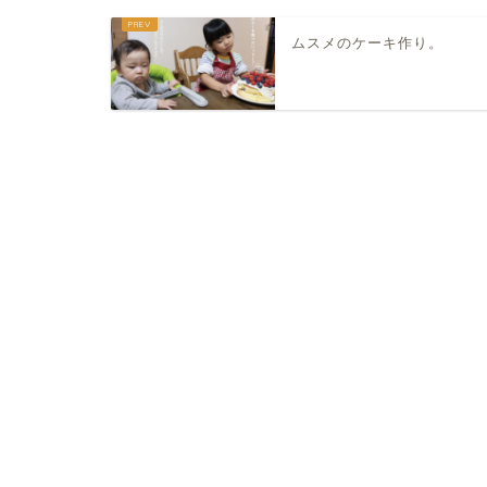
ムスメのケーキ作り。