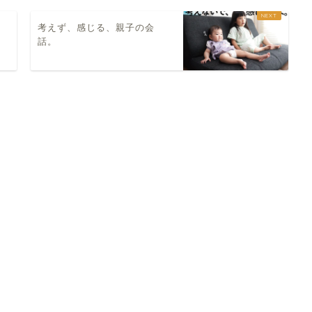
考えず、感じる、親子の会
話。