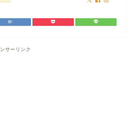
ンサーリンク