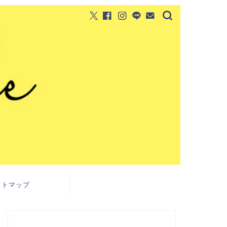
イトマップ