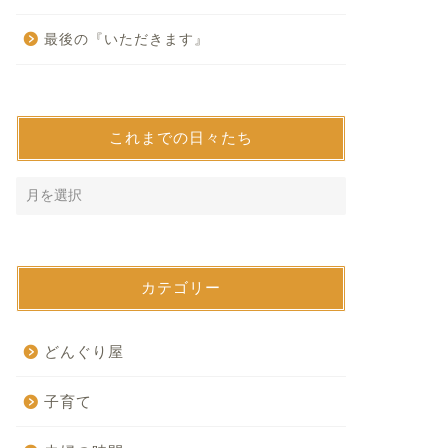
最後の『いただきます』
これまでの日々たち
カテゴリー
どんぐり屋
子育て