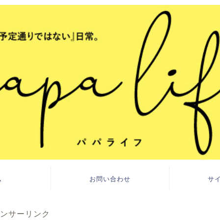
ム
お問い合わせ
サ
ンサーリンク