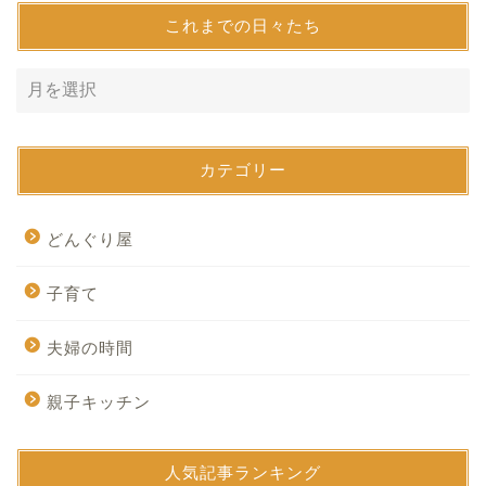
これまでの日々たち
カテゴリー
どんぐり屋
子育て
夫婦の時間
親子キッチン
人気記事ランキング