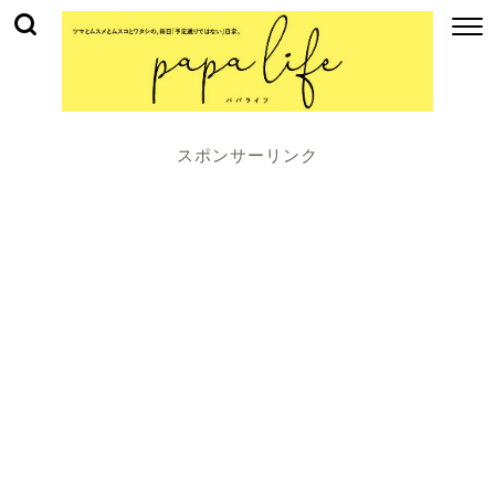
スポンサーリンク