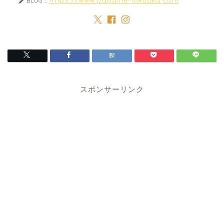
BLOG：
スポンサーリンク