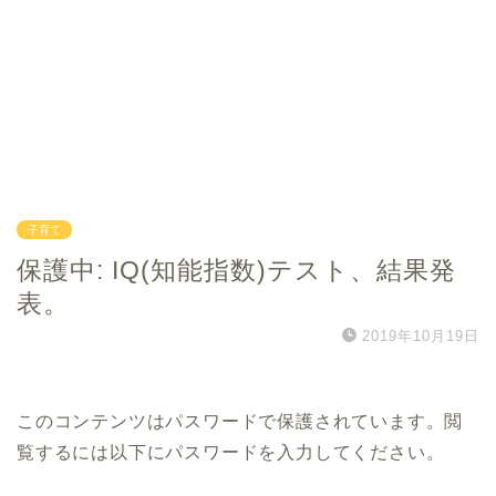
子育て
保護中: IQ(知能指数)テスト、結果発
表。
2019年10月19日
このコンテンツはパスワードで保護されています。閲
覧するには以下にパスワードを入力してください。