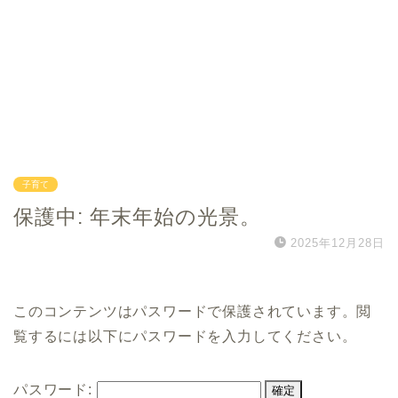
子育て
保護中: 年末年始の光景。
2025年12月28日
このコンテンツはパスワードで保護されています。閲
覧するには以下にパスワードを入力してください。
パスワード: