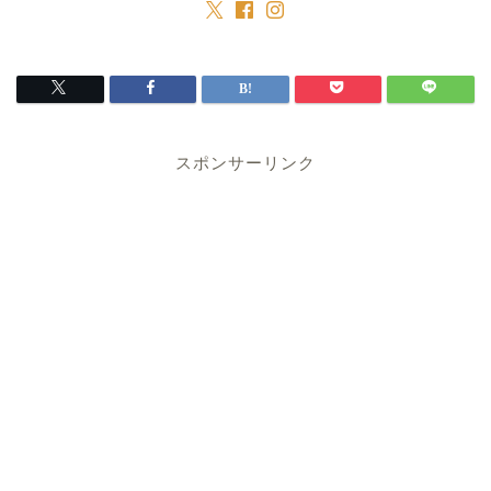
スポンサーリンク