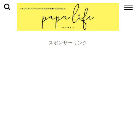
スポンサーリンク