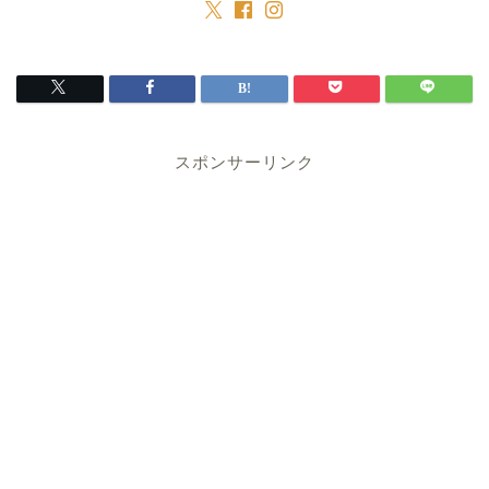
スポンサーリンク