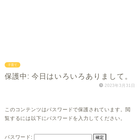
子育て
保護中: 今日はいろいろありまして。
2023年3月31日
このコンテンツはパスワードで保護されています。閲
覧するには以下にパスワードを入力してください。
パスワード: