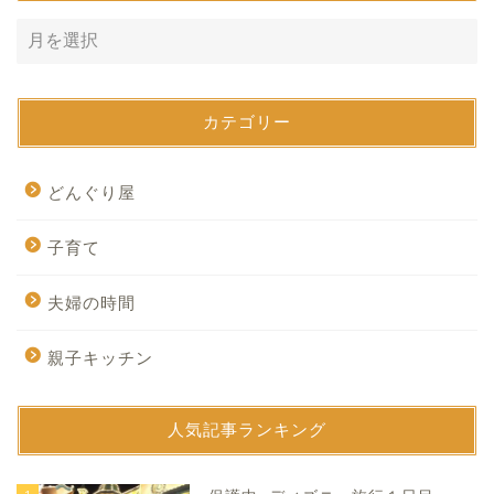
カテゴリー
どんぐり屋
子育て
夫婦の時間
親子キッチン
人気記事ランキング