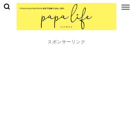
スポンサーリンク