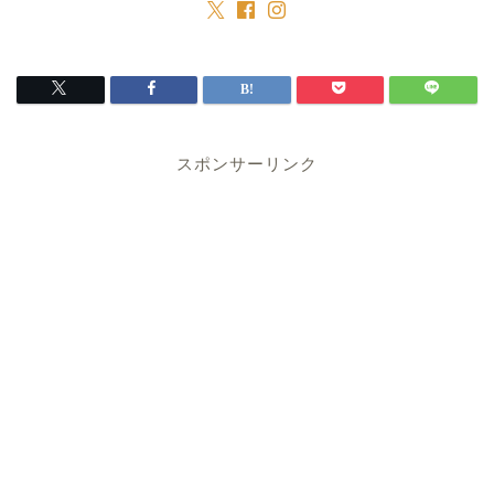
スポンサーリンク