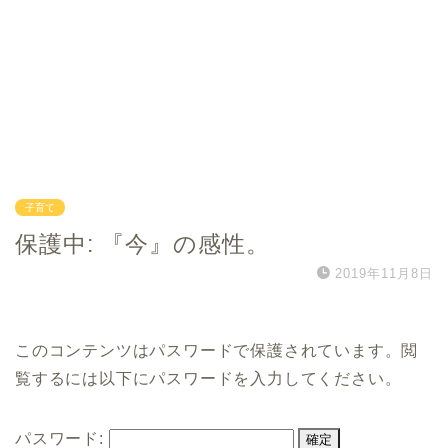
子育て
保護中: 『今』の感性。
2019年11月8日
このコンテンツはパスワードで保護されています。閲
覧するには以下にパスワードを入力してください。
パスワード: