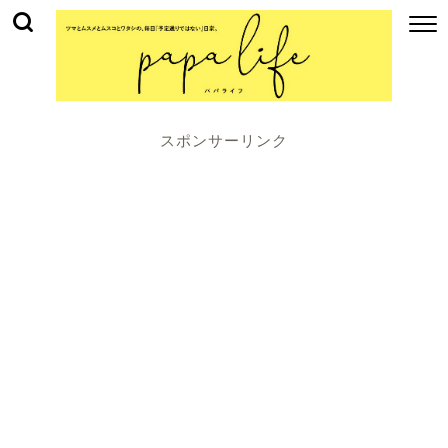
スポンサーリンク