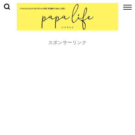
スポンサーリンク