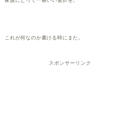
家族にとって一番いい選択を。
これが何なのか書ける時にまた。
スポンサーリンク