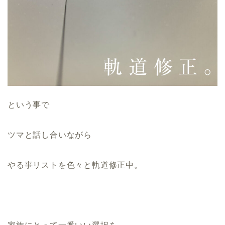
という事で
ツマと話し合いながら
やる事リストを色々と軌道修正中。