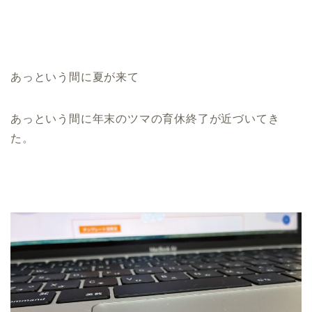
あっという間に夏が来て
あっという間に年末のツマの育休終了が近づいてき
た。