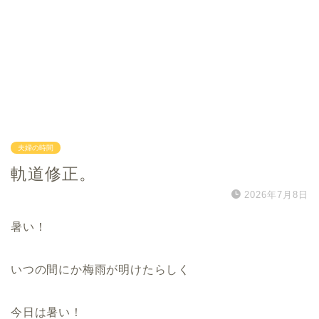
夫婦の時間
軌道修正。
2026年7月8日
暑い！
いつの間にか梅雨が明けたらしく
今日は暑い！