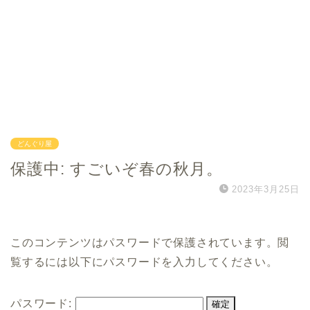
どんぐり屋
保護中: すごいぞ春の秋月。
2023年3月25日
このコンテンツはパスワードで保護されています。閲
覧するには以下にパスワードを入力してください。
パスワード: