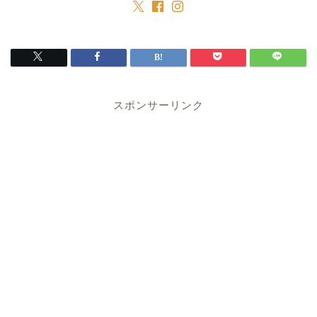
スポンサーリンク