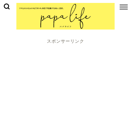
スポンサーリンク