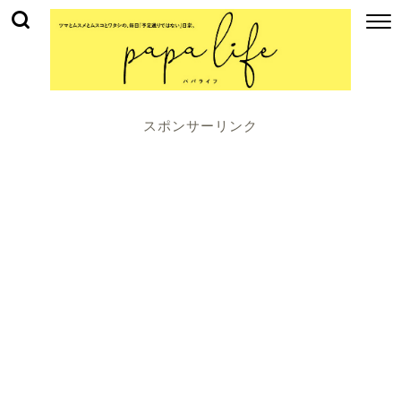
スポンサーリンク