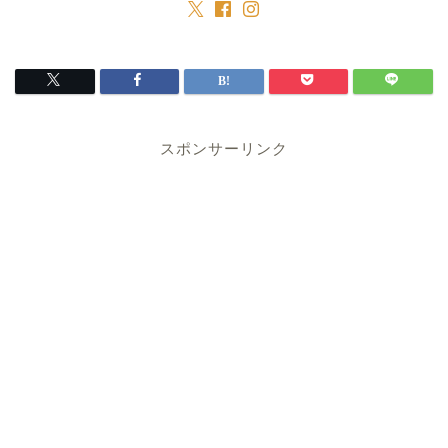
スポンサーリンク