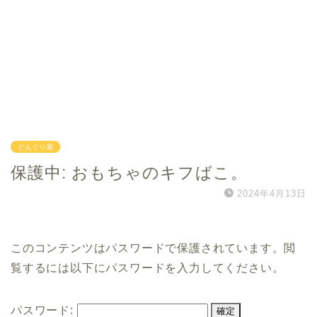
どんぐり屋
保護中: おもちゃのキフばこ。
2024年4月13日
このコンテンツはパスワードで保護されています。閲
覧するには以下にパスワードを入力してください。
パスワード: