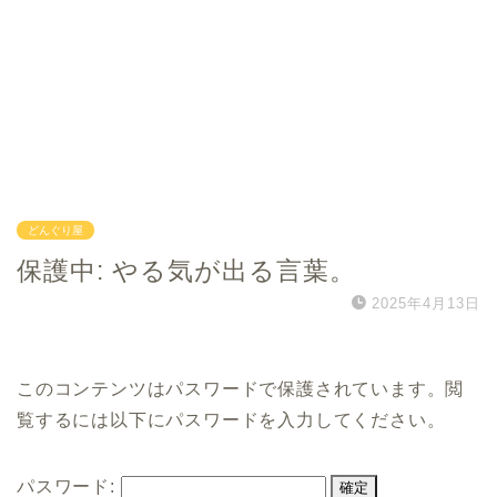
どんぐり屋
保護中: やる気が出る言葉。
2025年4月13日
このコンテンツはパスワードで保護されています。閲
覧するには以下にパスワードを入力してください。
パスワード: