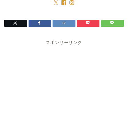
スポンサーリンク