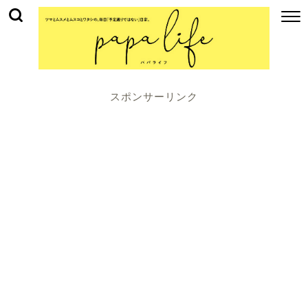
スポンサーリンク