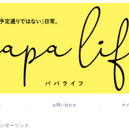
ム
お問い合わせ
サ
ンサーリンク