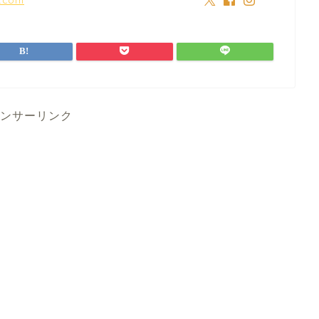
ンサーリンク