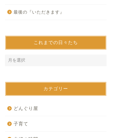
最後の『いただきます』
これまでの日々たち
カテゴリー
どんぐり屋
子育て