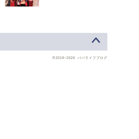
2019–2026 パパライフブログ