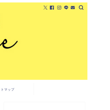
イトマップ