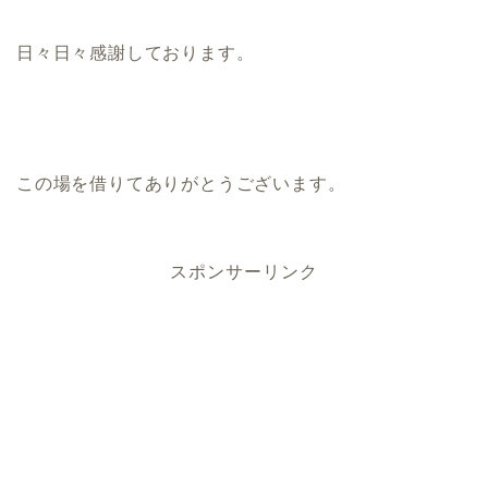
日々日々感謝しております。
この場を借りてありがとうございます。
スポンサーリンク