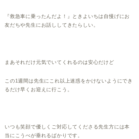
『救急車に乗ったんだよ！』ときよいちは自慢げにお
友だちや先生にお話ししてきたらしい。
まあそれだけ元気でいてくれるのは安心だけど
この1週間は先生にこれ以上迷惑をかけないようにでき
るだけ早くお迎えに行こう。
いつも笑顔で優しくご対応してくださる先生方には本
当にこうべが垂れるばかりです。