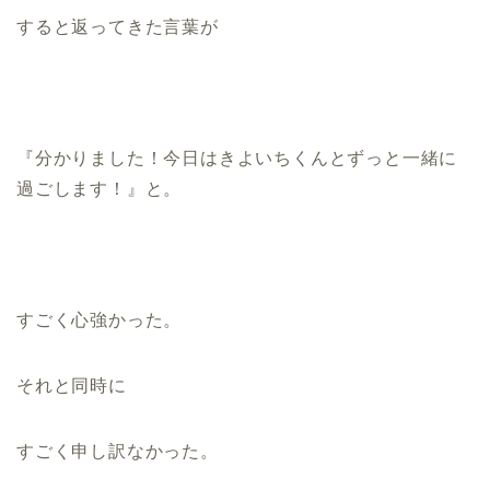
すると返ってきた言葉が
『分かりました！今日はきよいちくんとずっと一緒に
過ごします！』と。
すごく心強かった。
それと同時に
すごく申し訳なかった。