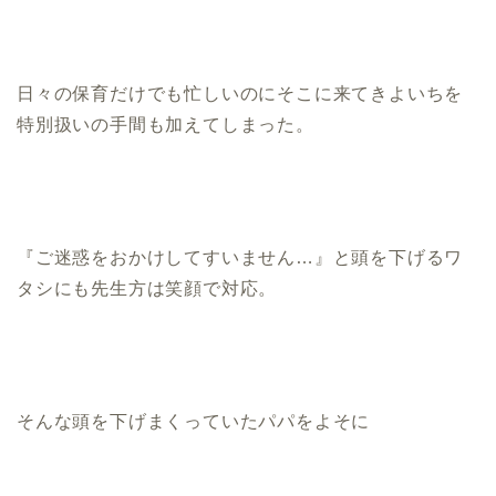
日々の保育だけでも忙しいのにそこに来てきよいちを
特別扱いの手間も加えてしまった。
『ご迷惑をおかけしてすいません…』と頭を下げるワ
タシにも先生方は笑顔で対応。
そんな頭を下げまくっていたパパをよそに