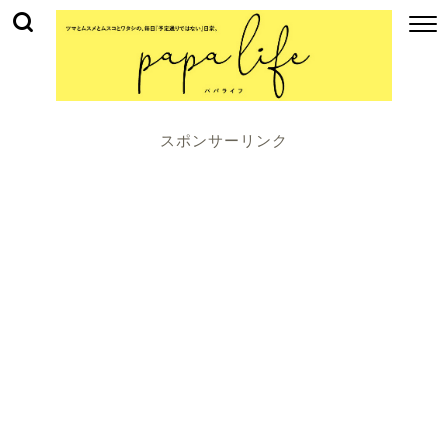
スポンサーリンク