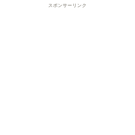
スポンサーリンク