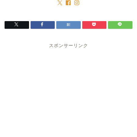
スポンサーリンク