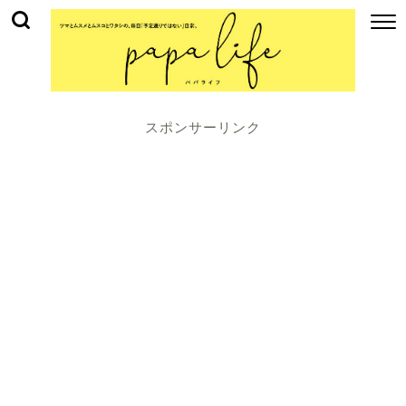
スポンサーリンク