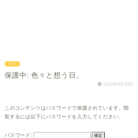
子育て
保護中: 色々と想う日。
2022年8月13日
このコンテンツはパスワードで保護されています。閲
覧するには以下にパスワードを入力してください。
パスワード: