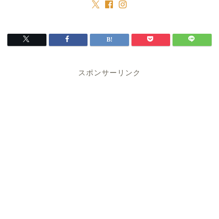
スポンサーリンク