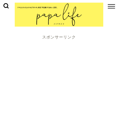
スポンサーリンク