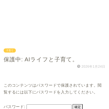
子育て
保護中: AIライフと子育て。
2026年1月24日
このコンテンツはパスワードで保護されています。閲
覧するには以下にパスワードを入力してください。
パスワード: