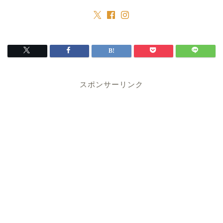
スポンサーリンク