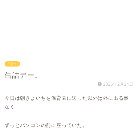
子育て
缶詰デー。
2026年2月24日
今日は朝きよいちを保育園に送った以外は外に出る事
なく
ずっとパソコンの前に座っていた。