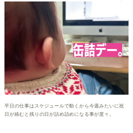
平日の仕事はスケジュールで動くから今週みたいに祝
日が絡むと残りの日が詰め詰めになる事が度々。