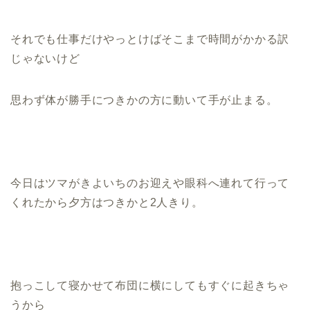
それでも仕事だけやっとけばそこまで時間がかかる訳
じゃないけど
思わず体が勝手につきかの方に動いて手が止まる。
今日はツマがきよいちのお迎えや眼科へ連れて行って
くれたから夕方はつきかと2人きり。
抱っこして寝かせて布団に横にしてもすぐに起きちゃ
うから