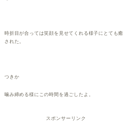
時折目が合っては笑顔を見せてくれる様子にとても癒
された。
つきか
噛み締める様にこの時間を過ごしたよ。
スポンサーリンク