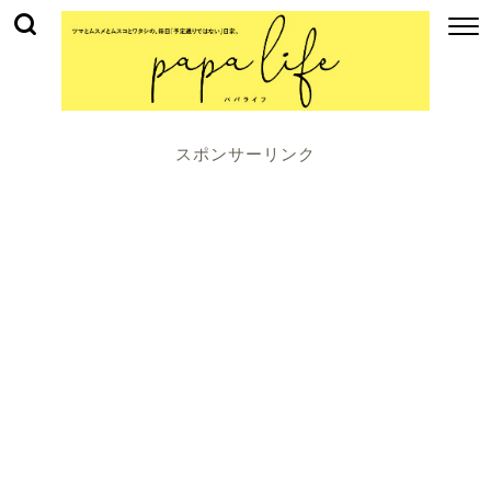
スポンサーリンク