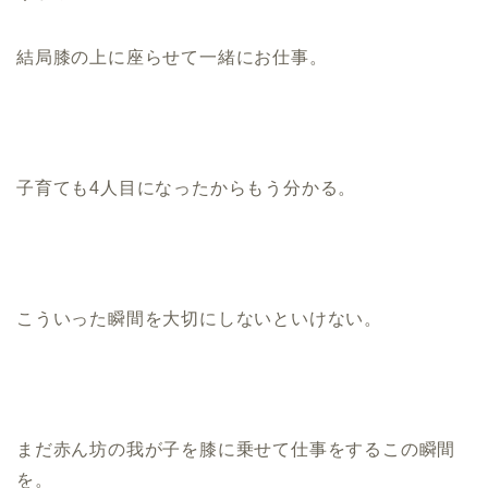
結局膝の上に座らせて一緒にお仕事。
子育ても4人目になったからもう分かる。
こういった瞬間を大切にしないといけない。
まだ赤ん坊の我が子を膝に乗せて仕事をするこの瞬間
を。