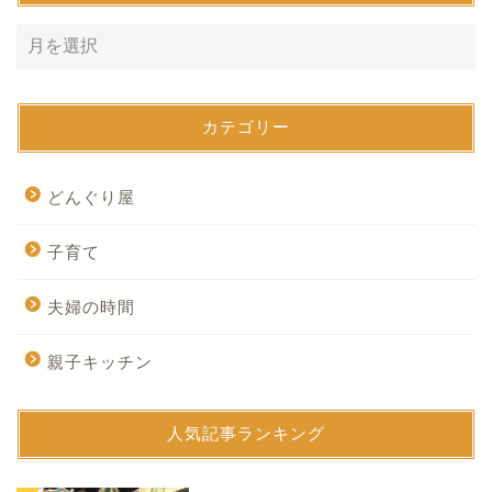
カテゴリー
どんぐり屋
子育て
夫婦の時間
親子キッチン
人気記事ランキング