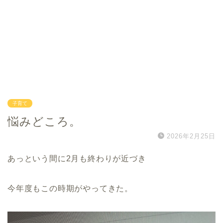
子育て
悩みどころ。
2026年2月25日
あっという間に2月も終わりが近づき
今年度もこの時期がやってきた。