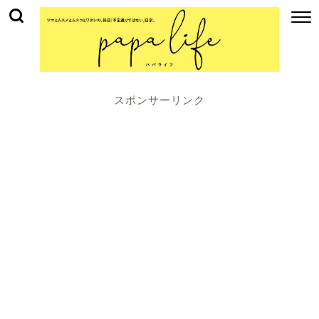
スポンサーリンク