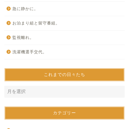
急に静かに。
お泊まり組と留守番組。
監視離れ。
洗濯機選手交代。
これまでの日々たち
カテゴリー