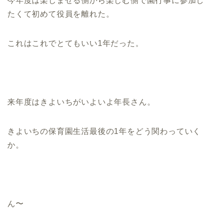
今年度は楽しませる側から楽しむ側で園行事に参加し
たくて初めて役員を離れた。
これはこれでとてもいい1年だった。
来年度はきよいちがいよいよ年長さん。
きよいちの保育園生活最後の1年をどう関わっていく
か。
ん〜