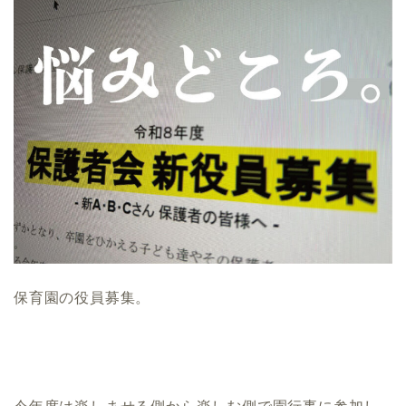
保育園の役員募集。