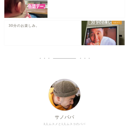
30分のお楽しみ。
サノパパ
3人ムスメと1人ムスコのパパ