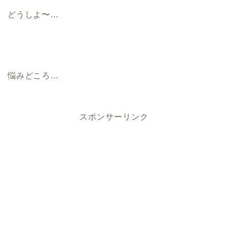
どうしよ〜…
悩みどころ…
スポンサーリンク