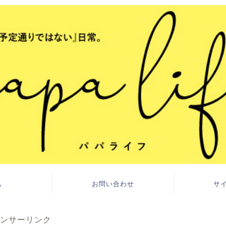
ム
お問い合わせ
サ
ンサーリンク