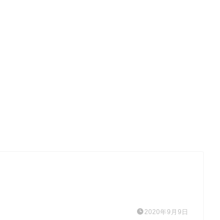
。
2020年9月9日