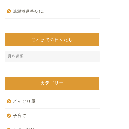
洗濯機選手交代。
これまでの日々たち
カテゴリー
どんぐり屋
子育て