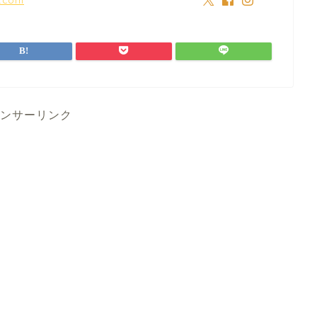
ンサーリンク