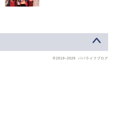
2019–2026 パパライフブログ