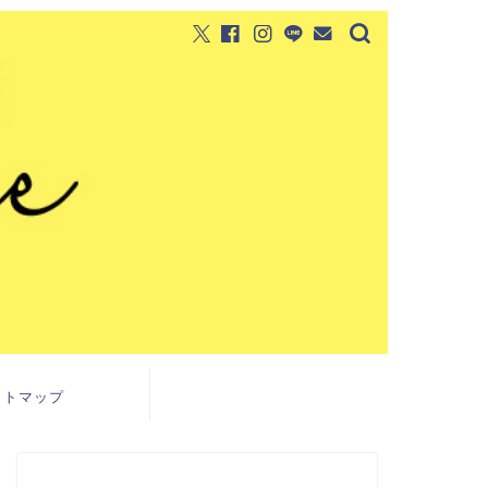
イトマップ