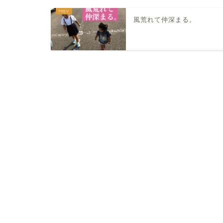
風荒れて仲深まる。