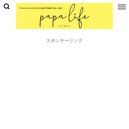
スポンサーリンク