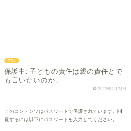
子育て
保護中: 子どもの責任は親の責任とで
も言いたいのか。
2022年4月24日
このコンテンツはパスワードで保護されています。閲
覧するには以下にパスワードを入力してください。