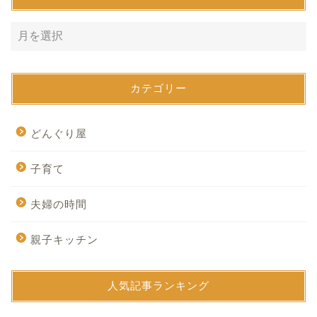
カテゴリー
どんぐり屋
子育て
夫婦の時間
親子キッチン
人気記事ランキング