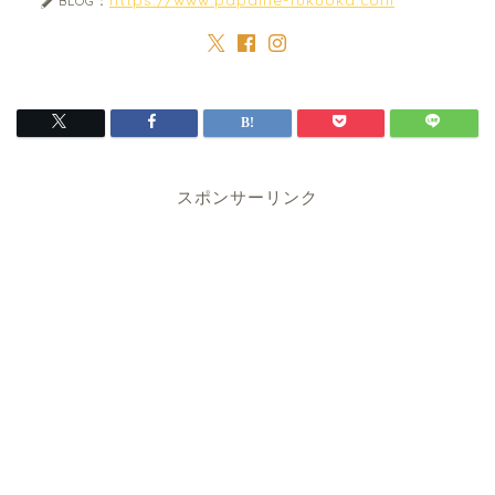
BLOG：
スポンサーリンク