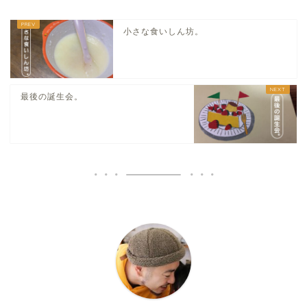
小さな食いしん坊。
最後の誕生会。