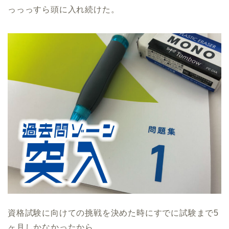
っっっすら頭に入れ続けた。
資格試験に向けての挑戦を決めた時にすでに試験まで5
ヶ月しかなかったから