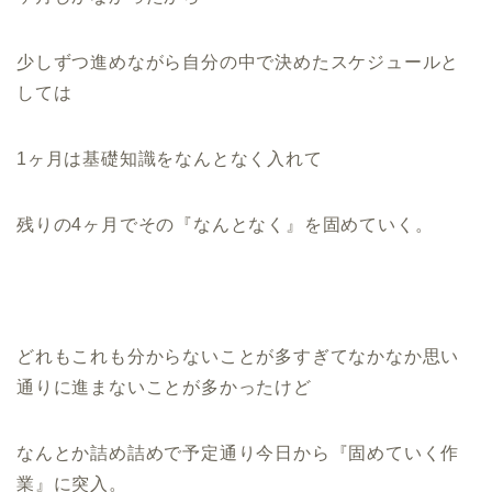
少しずつ進めながら自分の中で決めたスケジュールと
しては
1ヶ月は基礎知識をなんとなく入れて
残りの4ヶ月でその『なんとなく』を固めていく。
どれもこれも分からないことが多すぎてなかなか思い
通りに進まないことが多かったけど
なんとか詰め詰めで予定通り今日から『固めていく作
業』に突入。