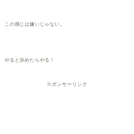
この感じは嫌いじゃない。
やると決めたらやる！
スポンサーリンク