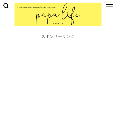
スポンサーリンク