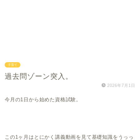
子育て
過去問ゾーン突入。
2026年7月1日
今月の1日から始めた資格試験。
この1ヶ月はとにかく講義動画を見て基礎知識をうっっ