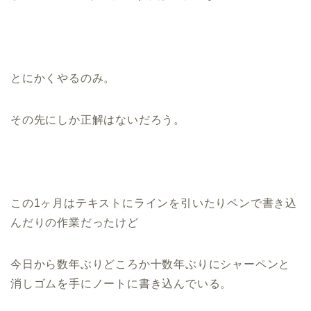
とにかくやるのみ。
その先にしか正解はないだろう。
この1ヶ月はテキストにラインを引いたりペンで書き込
んだりの作業だったけど
今日から数年ぶりどころか十数年ぶりにシャーペンと
消しゴムを手にノートに書き込んでいる。