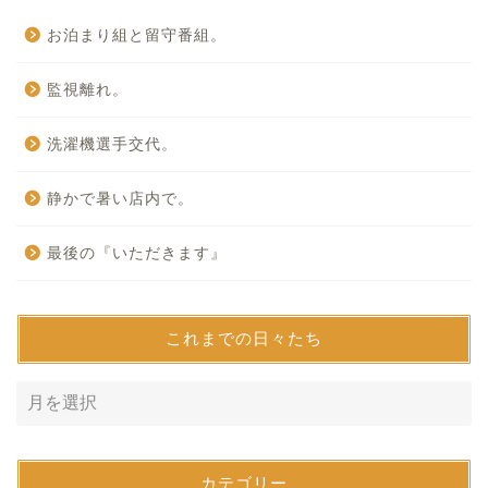
お泊まり組と留守番組。
監視離れ。
洗濯機選手交代。
静かで暑い店内で。
最後の『いただきます』
これまでの日々たち
カテゴリー