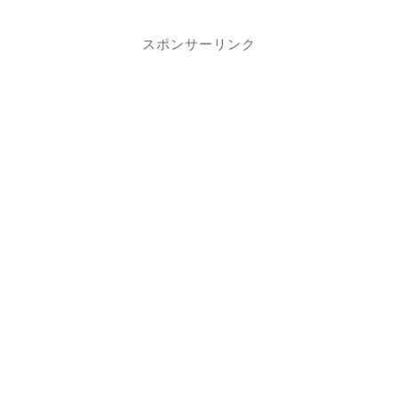
スポンサーリンク