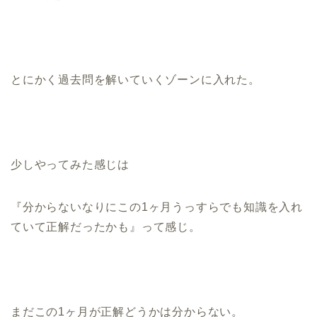
とにかく過去問を解いていくゾーンに入れた。
少しやってみた感じは
『分からないなりにこの1ヶ月うっすらでも知識を入れ
ていて正解だったかも』って感じ。
まだこの1ヶ月が正解どうかは分からない。