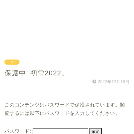
子育て
保護中: 初雪2022。
2022年12月18日
このコンテンツはパスワードで保護されています。閲
覧するには以下にパスワードを入力してください。
パスワード: