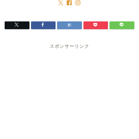
スポンサーリンク