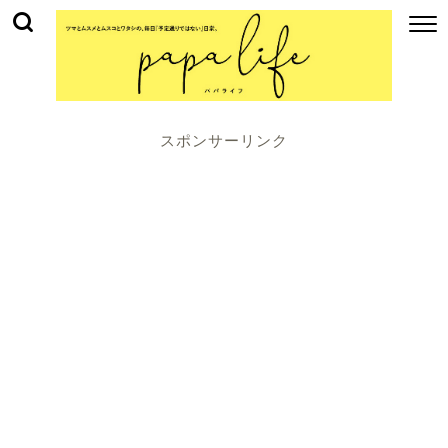
スポンサーリンク