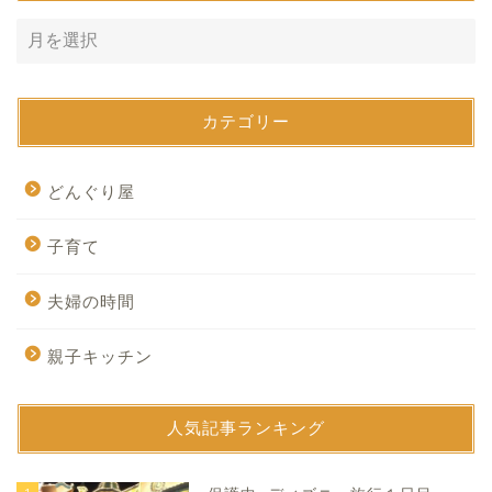
カテゴリー
どんぐり屋
子育て
夫婦の時間
親子キッチン
人気記事ランキング