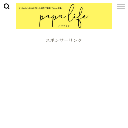
スポンサーリンク