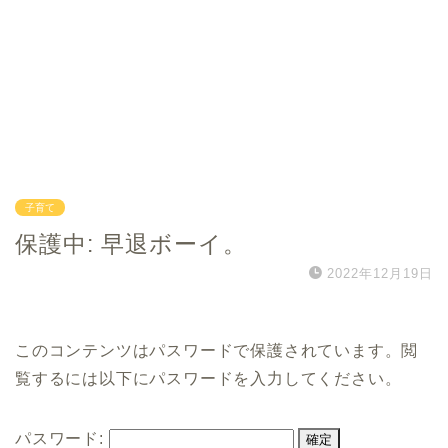
子育て
保護中: 早退ボーイ。
2022年12月19日
このコンテンツはパスワードで保護されています。閲
覧するには以下にパスワードを入力してください。
パスワード: