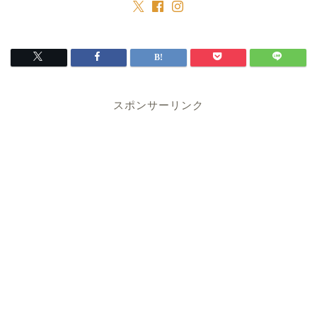
スポンサーリンク