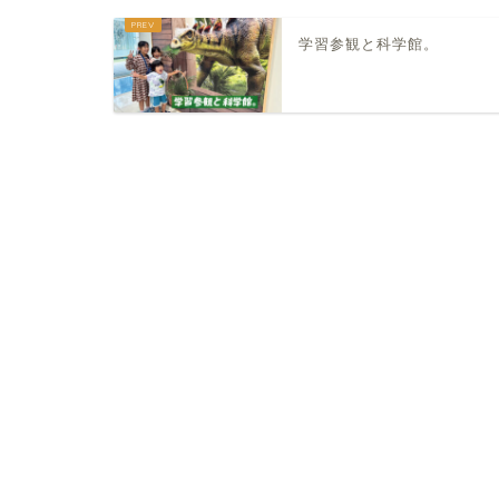
学習参観と科学館。