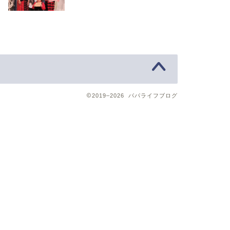
2019–2026 パパライフブログ