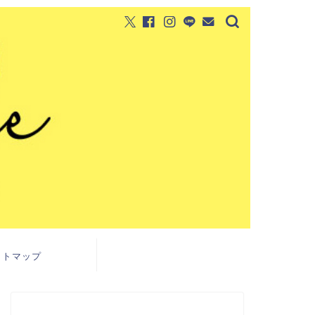
イトマップ