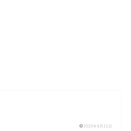
2025年9月21日