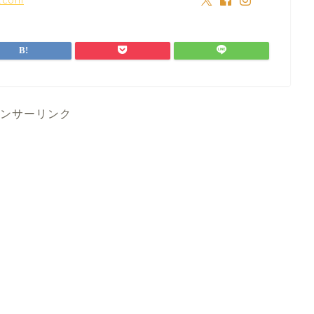
ンサーリンク