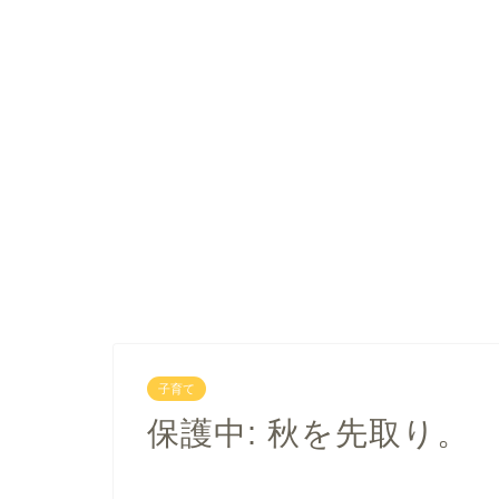
子育て
保護中: 秋を先取り。