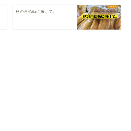
秋の再始動に向けて。