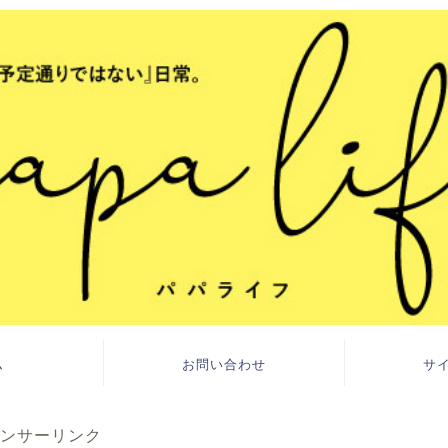
ム
お問い合わせ
サ
ンサーリンク