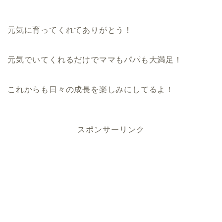
元気に育ってくれてありがとう！
元気でいてくれるだけでママもパパも大満足！
これからも日々の成長を楽しみにしてるよ！
スポンサーリンク