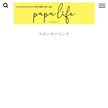
スポンサーリンク