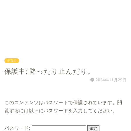
子育て
保護中: 降ったり止んだり。
2024年11月29日
このコンテンツはパスワードで保護されています。閲
覧するには以下にパスワードを入力してください。
パスワード: