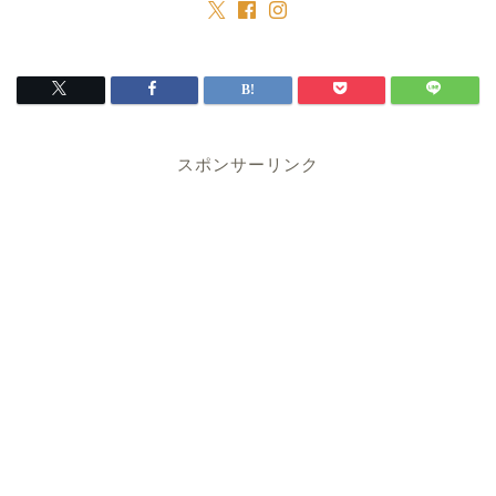
スポンサーリンク