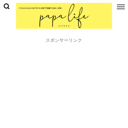
スポンサーリンク