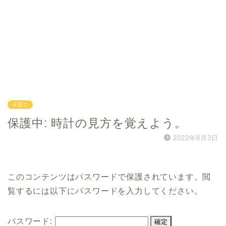
子育て
保護中: 時計の見方を覚えよう。
2022年8月3日
このコンテンツはパスワードで保護されています。閲
覧するには以下にパスワードを入力してください。
パスワード: