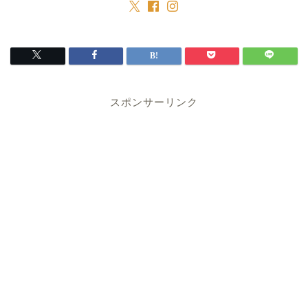
スポンサーリンク