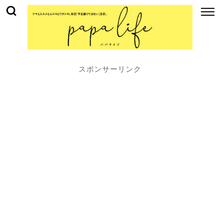
スポンサーリンク