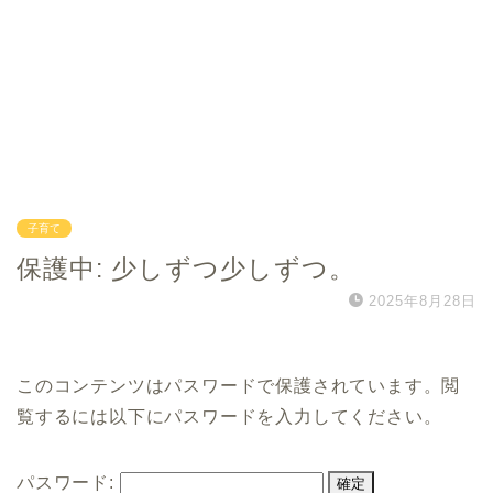
子育て
保護中: 少しずつ少しずつ。
2025年8月28日
このコンテンツはパスワードで保護されています。閲
覧するには以下にパスワードを入力してください。
パスワード: