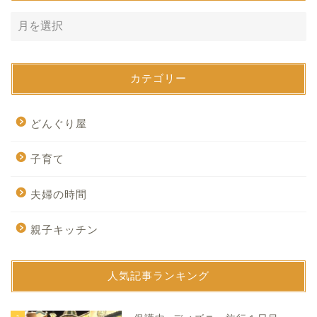
カテゴリー
どんぐり屋
子育て
夫婦の時間
親子キッチン
人気記事ランキング