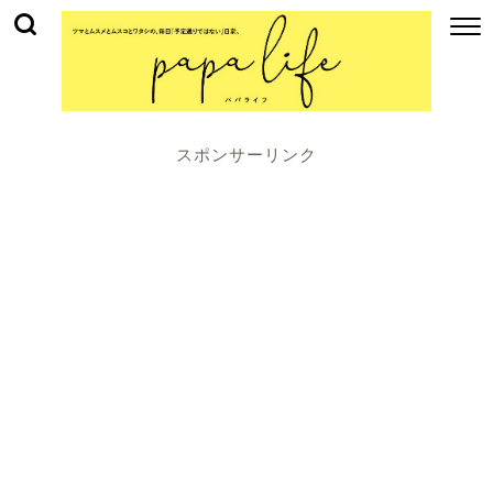
スポンサーリンク