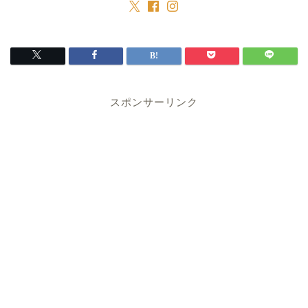
スポンサーリンク