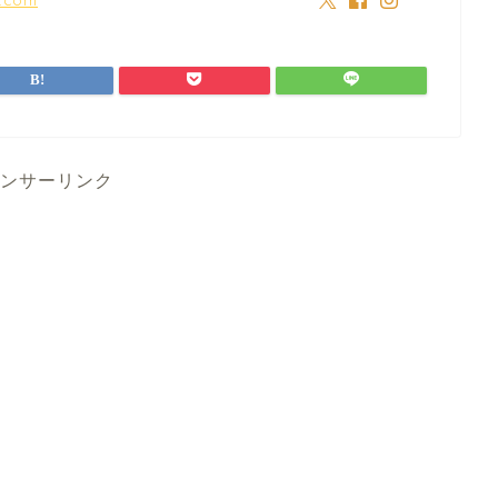
ンサーリンク