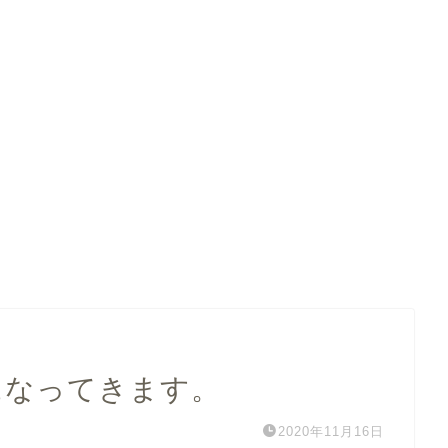
になってきます。
2020年11月16日