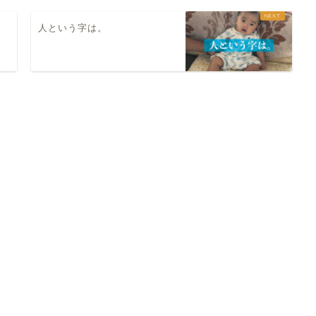
人という字は。