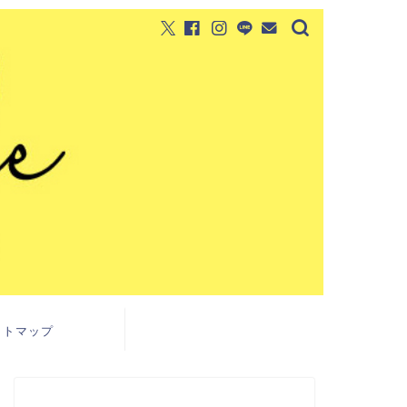
イトマップ