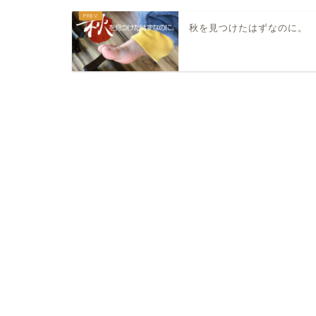
秋を見つけたはずなのに。