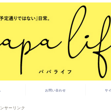
ム
お問い合わせ
サ
ンサーリンク