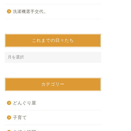
洗濯機選手交代。
これまでの日々たち
カテゴリー
どんぐり屋
子育て