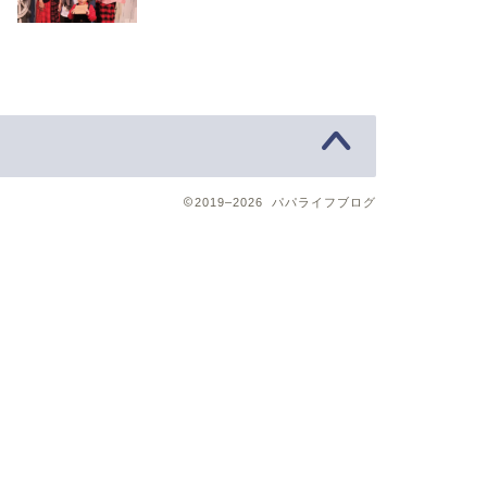
2019–2026 パパライフブログ