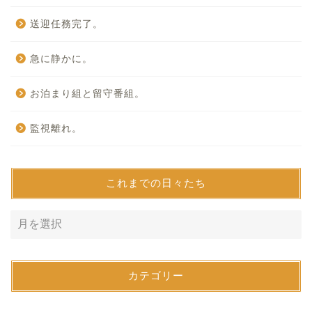
送迎任務完了。
急に静かに。
お泊まり組と留守番組。
監視離れ。
これまでの日々たち
カテゴリー