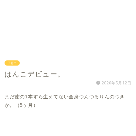
子育て
はんこデビュー。
2026年5月12日
まだ歯の1本すら生えてない全身つんつるりんのつき
か。（5ヶ月）