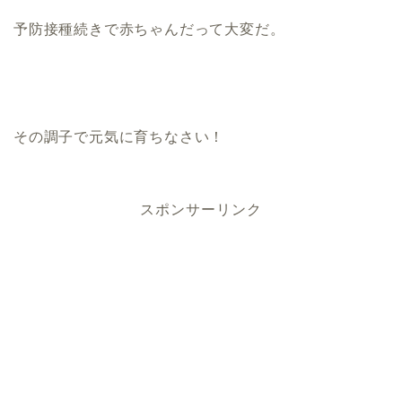
予防接種続きで赤ちゃんだって大変だ。
その調子で元気に育ちなさい！
スポンサーリンク