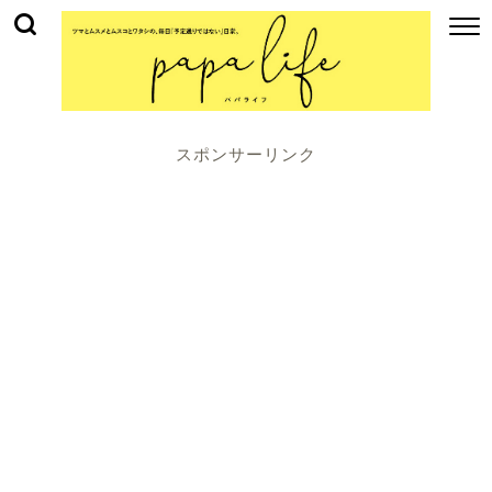
スポンサーリンク