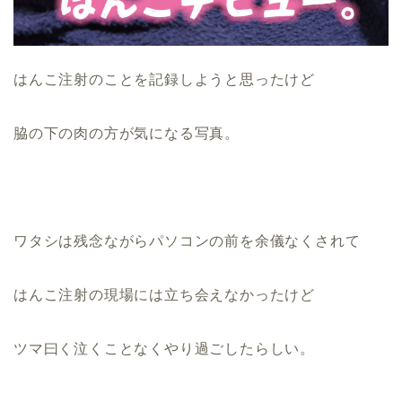
はんこ注射のことを記録しようと思ったけど
脇の下の肉の方が気になる写真。
ワタシは残念ながらパソコンの前を余儀なくされて
はんこ注射の現場には立ち会えなかったけど
ツマ曰く泣くことなくやり過ごしたらしい。