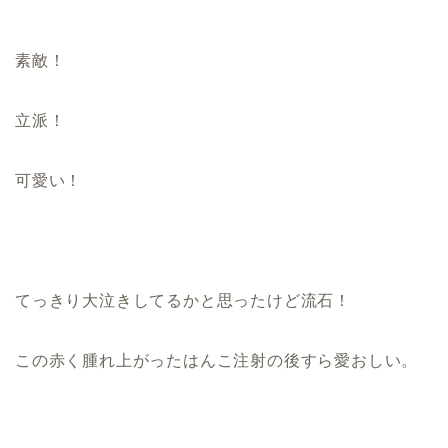
素敵！
立派！
可愛い！
てっきり大泣きしてるかと思ったけど流石！
この赤く腫れ上がったはんこ注射の後すら愛おしい。