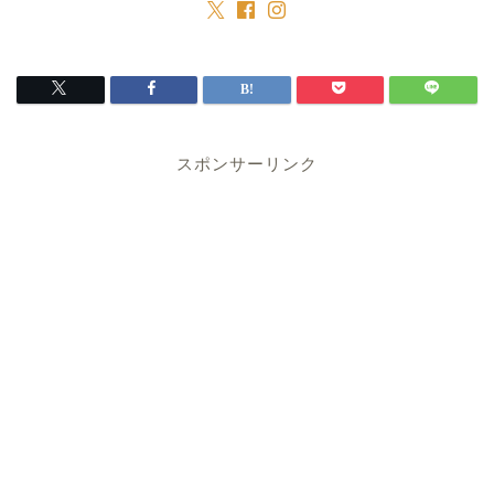
スポンサーリンク