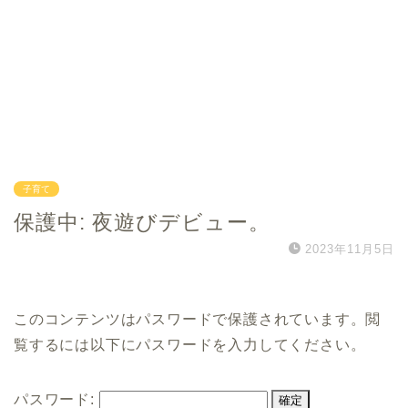
子育て
保護中: 夜遊びデビュー。
2023年11月5日
このコンテンツはパスワードで保護されています。閲
覧するには以下にパスワードを入力してください。
パスワード: