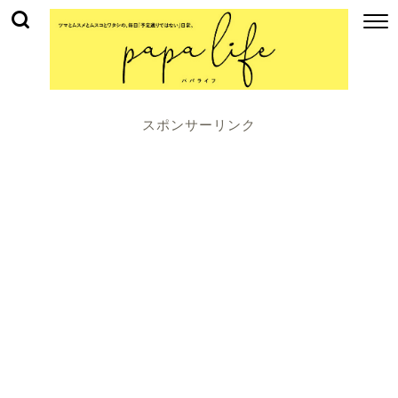
スポンサーリンク