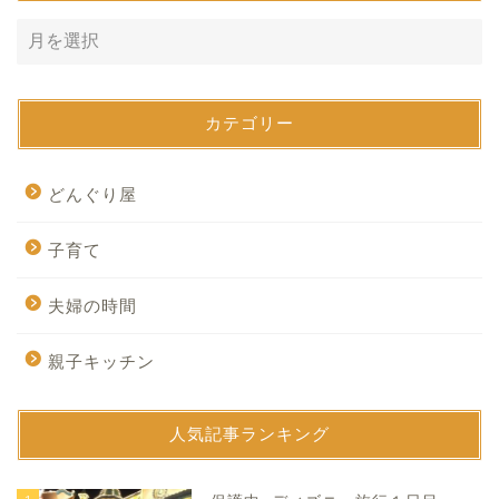
カテゴリー
どんぐり屋
子育て
夫婦の時間
親子キッチン
人気記事ランキング