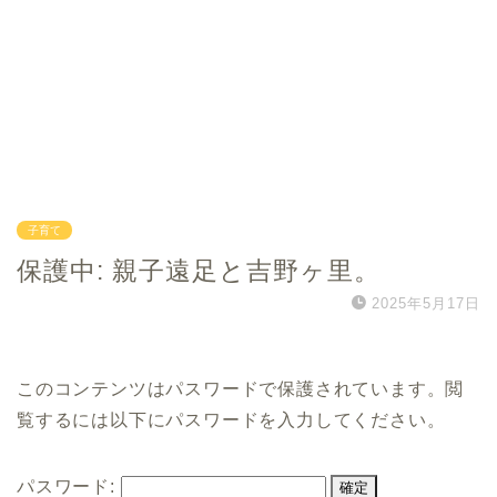
子育て
保護中: 親子遠足と吉野ヶ里。
2025年5月17日
このコンテンツはパスワードで保護されています。閲
覧するには以下にパスワードを入力してください。
パスワード: