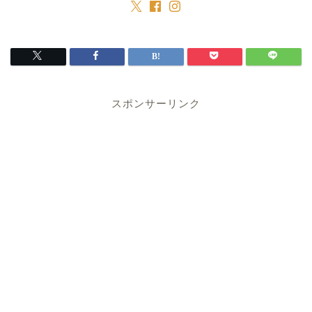
スポンサーリンク