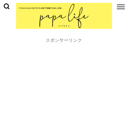
スポンサーリンク