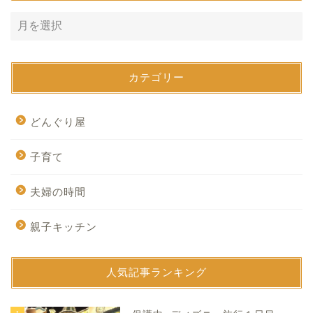
カテゴリー
どんぐり屋
子育て
夫婦の時間
親子キッチン
人気記事ランキング