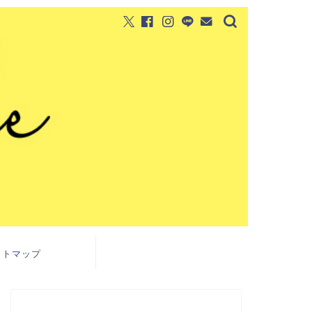
イトマップ