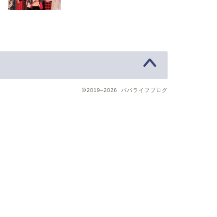
2019–2026 パパライフブログ