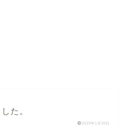
ました。
2025年1月20日