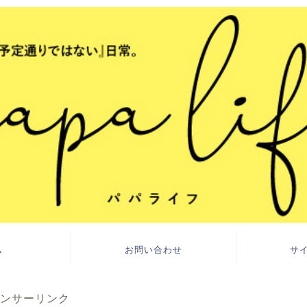
ム
お問い合わせ
サ
ンサーリンク