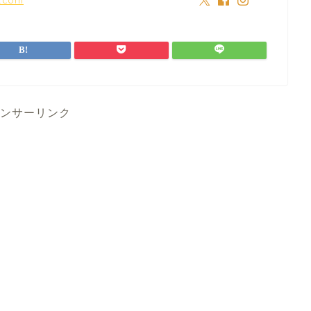
ンサーリンク