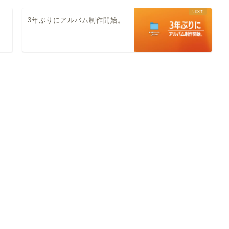
3年ぶりにアルバム制作開始。