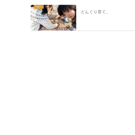
どんぐり育て。