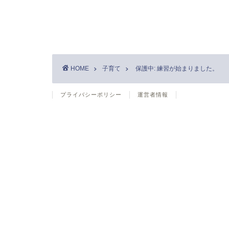
HOME
子育て
保護中: 練習が始まりました。
プライバシーポリシー
運営者情報