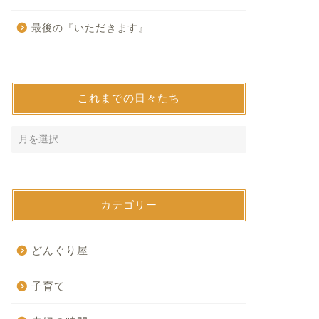
最後の『いただきます』
これまでの日々たち
カテゴリー
どんぐり屋
子育て