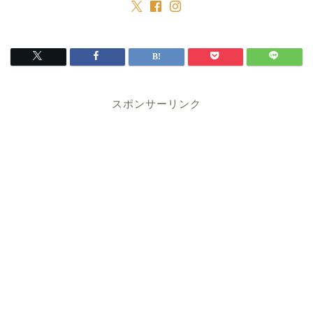
スポンサーリンク