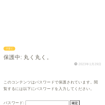
子育て
保護中: 丸く丸く。
2023年1月29日
このコンテンツはパスワードで保護されています。閲
覧するには以下にパスワードを入力してください。
パスワード: