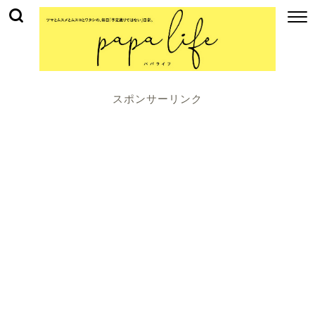
スポンサーリンク