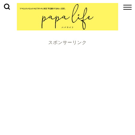
スポンサーリンク