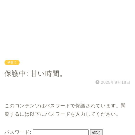
子育て
保護中: 甘い時間。
2025年9月18日
このコンテンツはパスワードで保護されています。閲
覧するには以下にパスワードを入力してください。
パスワード: