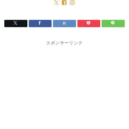
スポンサーリンク