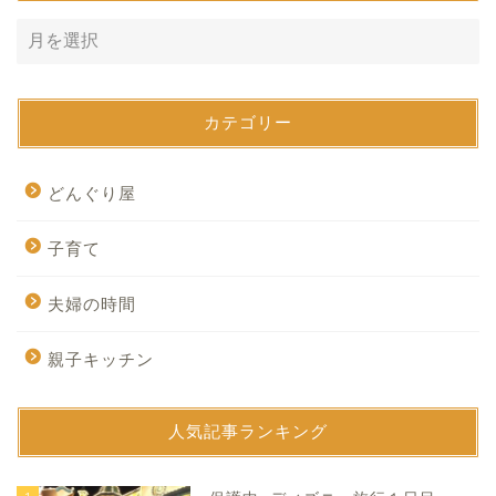
カテゴリー
どんぐり屋
子育て
夫婦の時間
親子キッチン
人気記事ランキング