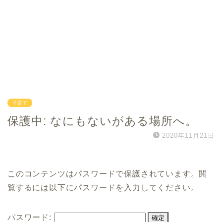
子育て
保護中: なにもないがある場所へ。
2020年11月21日
このコンテンツはパスワードで保護されています。閲
覧するには以下にパスワードを入力してください。
パスワード: