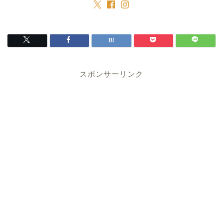
スポンサーリンク