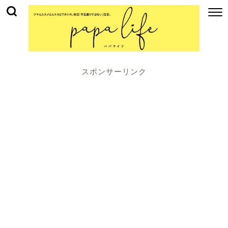
スポンサーリンク