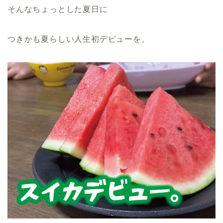
そんなちょっとした夏日に
つきかも夏らしい人生初デビューを。