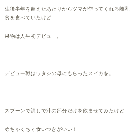
生後半年を超えたあたりからツマが作ってくれる離乳
食を食べていたけど
果物は人生初デビュー。
デビュー戦はワタシの母にもらったスイカを。
スプーンで潰しで汁の部分だけを飲ませてみたけど
めちゃくちゃ食いつきがいい！