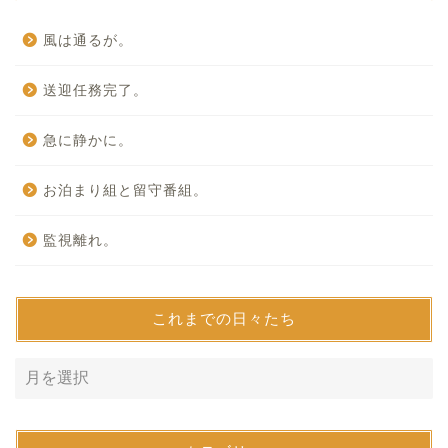
風は通るが。
送迎任務完了。
急に静かに。
お泊まり組と留守番組。
監視離れ。
これまでの日々たち