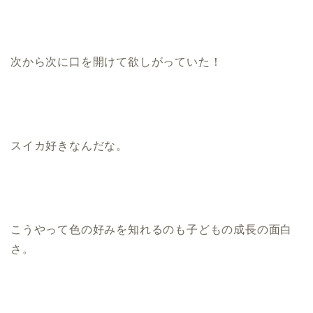
次から次に口を開けて欲しがっていた！
スイカ好きなんだな。
こうやって色の好みを知れるのも子どもの成長の面白
さ。