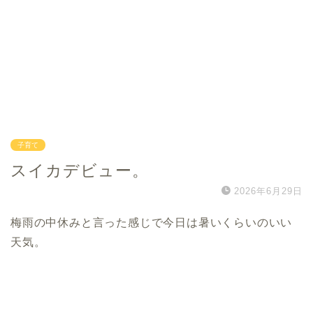
子育て
スイカデビュー。
2026年6月29日
梅雨の中休みと言った感じで今日は暑いくらいのいい
天気。