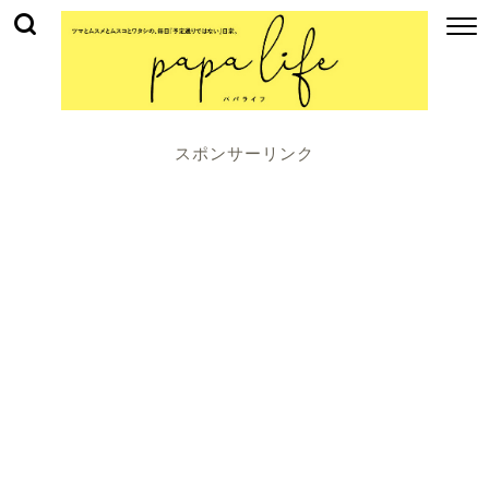
スポンサーリンク