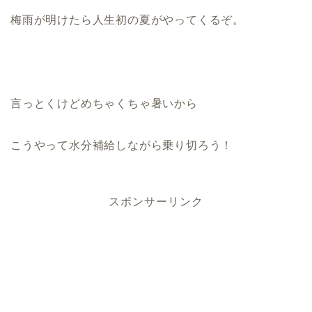
梅雨が明けたら人生初の夏がやってくるぞ。
言っとくけどめちゃくちゃ暑いから
こうやって水分補給しながら乗り切ろう！
スポンサーリンク