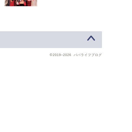
2019–2026 パパライフブログ