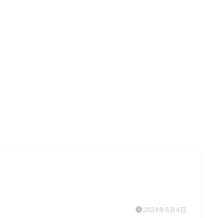
2024年5月4日