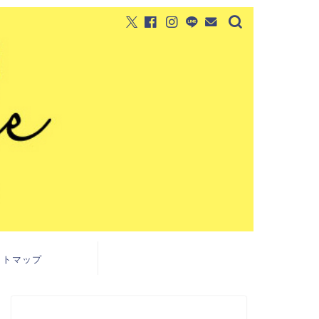
イトマップ