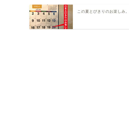
この夏とびきりのお楽しみ