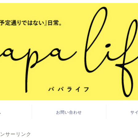
ム
お問い合わせ
サ
ンサーリンク