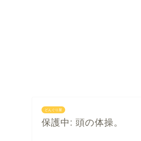
どんぐり屋
保護中: 頭の体操。