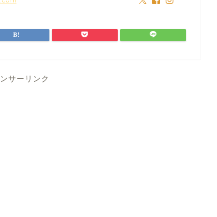
ンサーリンク