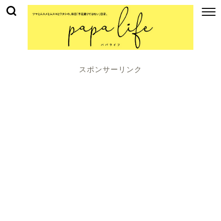
スポンサーリンク