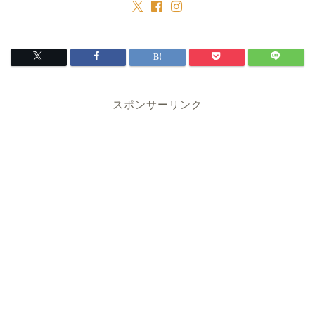
スポンサーリンク