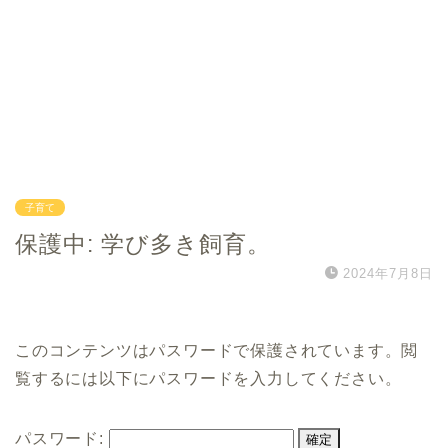
子育て
保護中: 学び多き飼育。
2024年7月8日
このコンテンツはパスワードで保護されています。閲
覧するには以下にパスワードを入力してください。
パスワード: