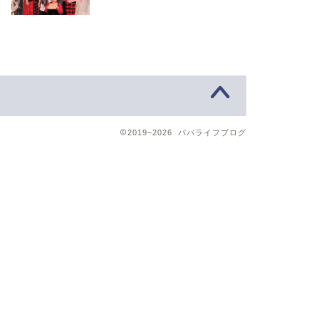
2019–2026 パパライフブログ