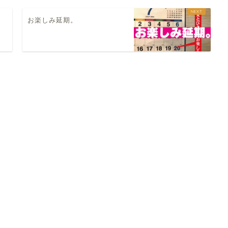
お楽しみ延期。