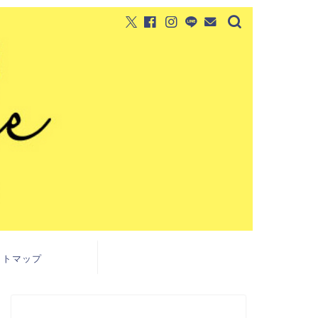
イトマップ