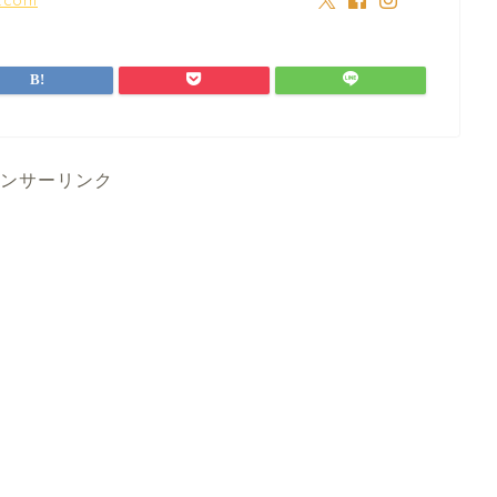
ンサーリンク