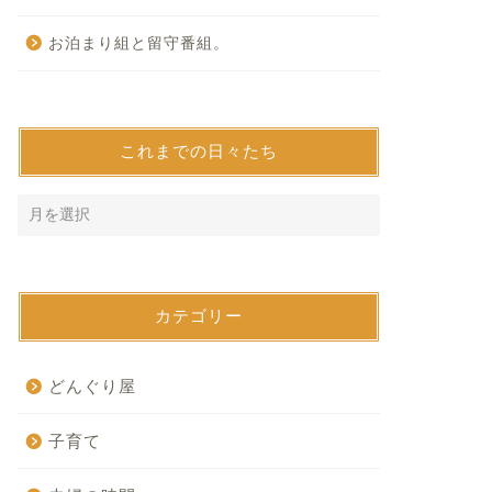
お泊まり組と留守番組。
これまでの日々たち
カテゴリー
どんぐり屋
子育て