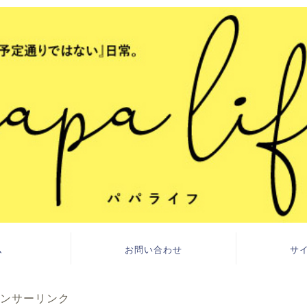
ム
お問い合わせ
サ
ンサーリンク