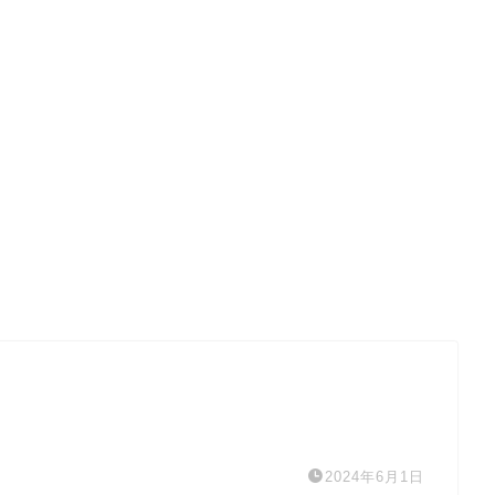
2024年6月1日