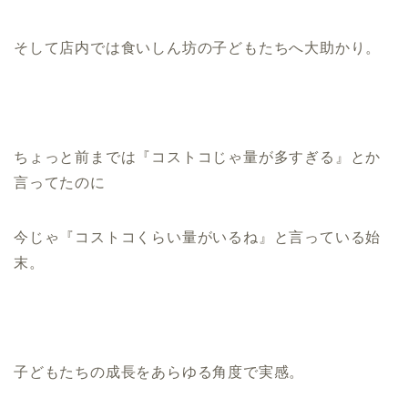
そして店内では食いしん坊の子どもたちへ大助かり。
ちょっと前までは『コストコじゃ量が多すぎる』とか
言ってたのに
今じゃ『コストコくらい量がいるね』と言っている始
末。
子どもたちの成長をあらゆる角度で実感。