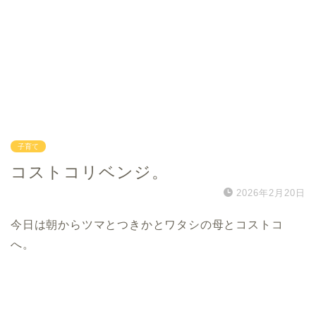
子育て
コストコリベンジ。
2026年2月20日
今日は朝からツマとつきかとワタシの母とコストコ
へ。