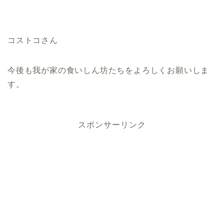
コストコさん
今後も我が家の食いしん坊たちをよろしくお願いしま
す。
スポンサーリンク