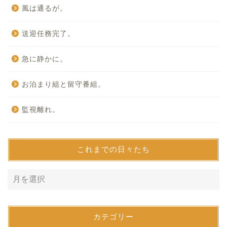
風は通るが。
送迎任務完了。
急に静かに。
お泊まり組と留守番組。
監視離れ。
これまでの日々たち
カテゴリー