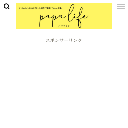
スポンサーリンク