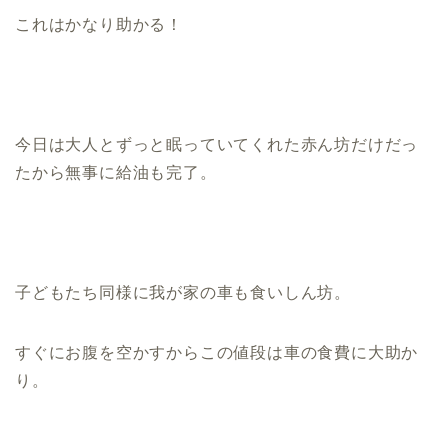
これはかなり助かる！
今日は大人とずっと眠っていてくれた赤ん坊だけだっ
たから無事に給油も完了。
子どもたち同様に我が家の車も食いしん坊。
すぐにお腹を空かすからこの値段は車の食費に大助か
り。