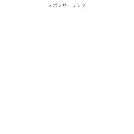
スポンサーリンク