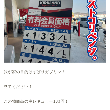
我が家の目的はずばりガゾリン！
見てください！
この物価高の中レギュラー133円！