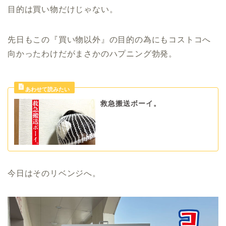
目的は買い物だけじゃない。
先日もこの『買い物以外』の目的の為にもコストコへ
向かったわけだがまさかのハプニング勃発。
救急搬送ボーイ。
今日はそのリベンジへ。