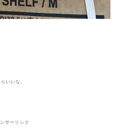
たらいいな。
ンサーリンク