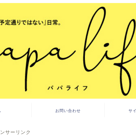
ム
お問い合わせ
サ
ンサーリンク