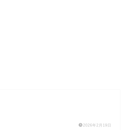
2026年2月19日