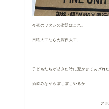
今夜のワタシの宿題はこれ。
日曜大工ならぬ深夜大工。
子どもたちが起きた時に驚かせてあげれ
酒飲みながらぼちぼちやるか！
スポ