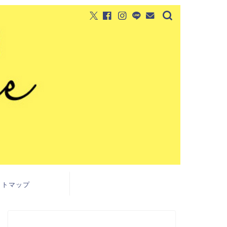
イトマップ