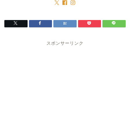
スポンサーリンク