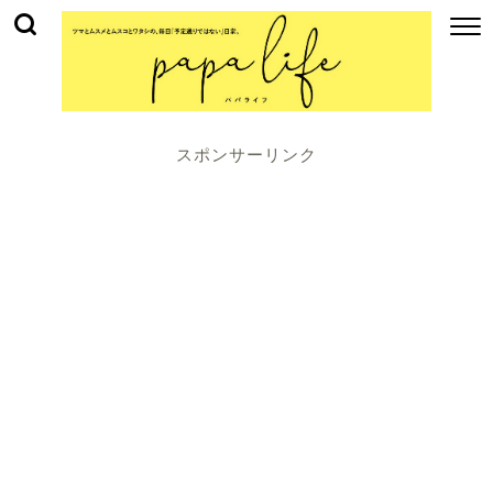
スポンサーリンク