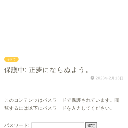
子育て
保護中: 正夢にならぬよう。
2023年2月13日
このコンテンツはパスワードで保護されています。閲
覧するには以下にパスワードを入力してください。
パスワード: