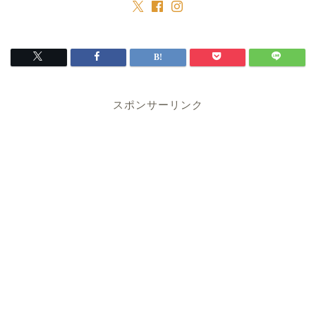
スポンサーリンク