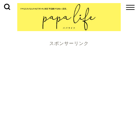
スポンサーリンク