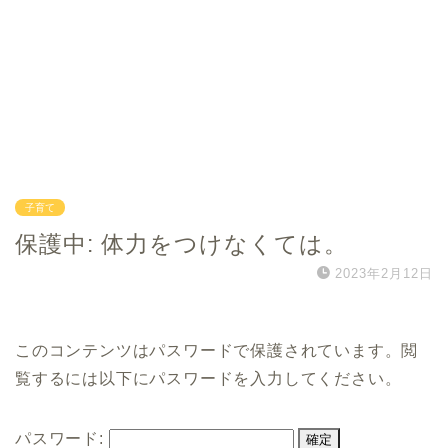
子育て
保護中: 体力をつけなくては。
2023年2月12日
このコンテンツはパスワードで保護されています。閲
覧するには以下にパスワードを入力してください。
パスワード: