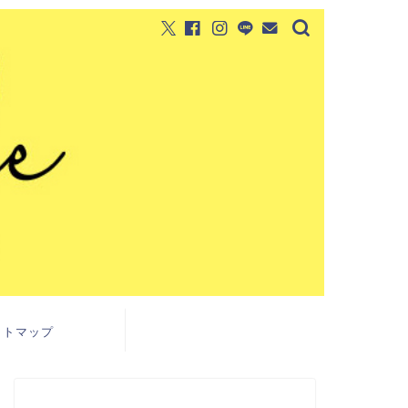
イトマップ