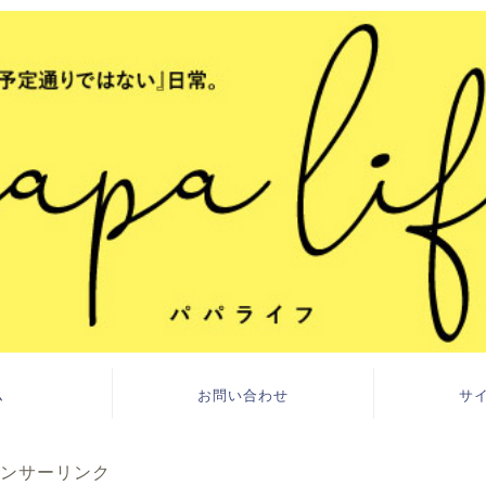
ム
お問い合わせ
サ
ンサーリンク