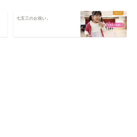
七五三のお祝い。