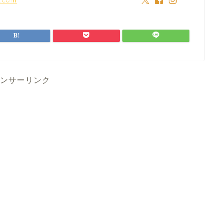
ンサーリンク