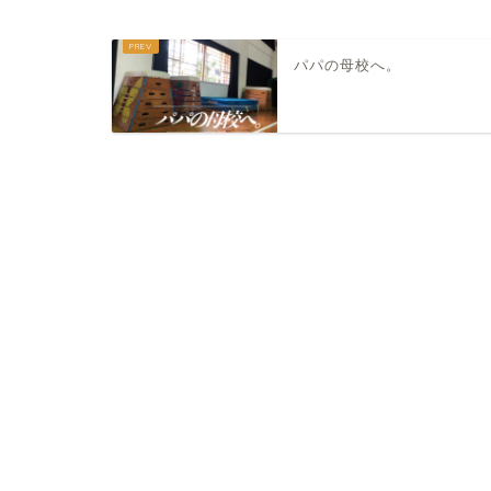
パパの母校へ。