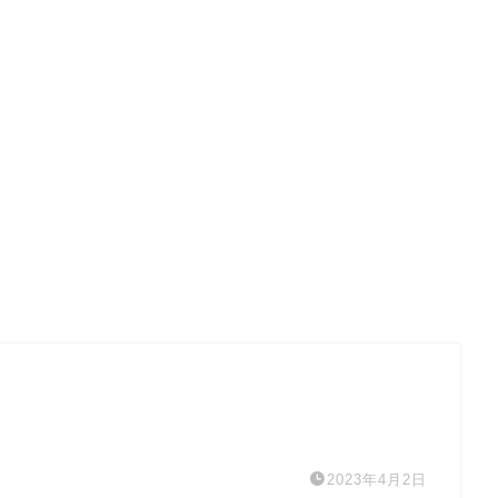
2023年4月2日