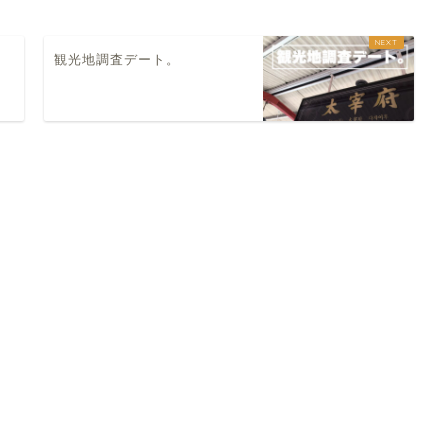
観光地調査デート。