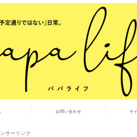
ム
お問い合わせ
サ
ンサーリンク