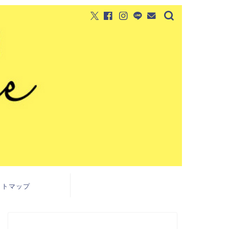
イトマップ