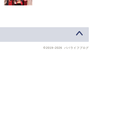
2019–2026 パパライフブログ