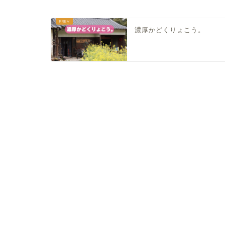
濃厚かどくりょこう。