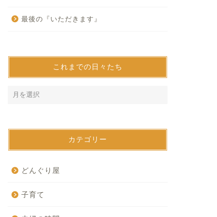
最後の『いただきます』
これまでの日々たち
カテゴリー
どんぐり屋
子育て