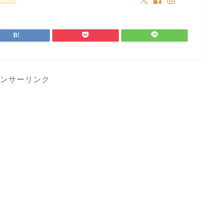
ンサーリンク