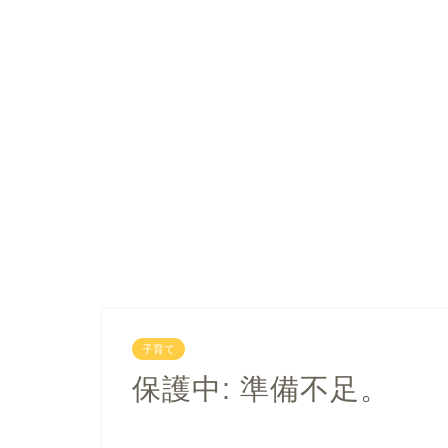
子育て
保護中: 準備不足。