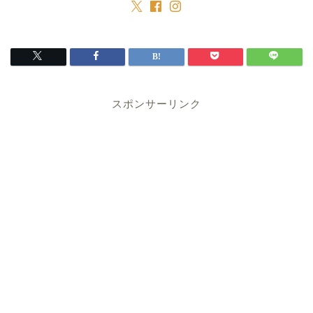
スポンサーリンク