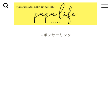
スポンサーリンク