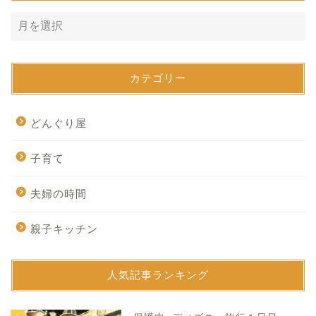
カテゴリー
どんぐり屋
子育て
夫婦の時間
親子キッチン
人気記事ランキング