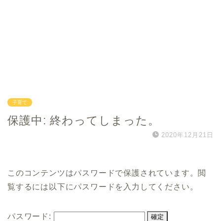
子育て
保護中: 終わってしまった。
2020年12月21日
このコンテンツはパスワードで保護されています。閲
覧するには以下にパスワードを入力してください。
パスワード: