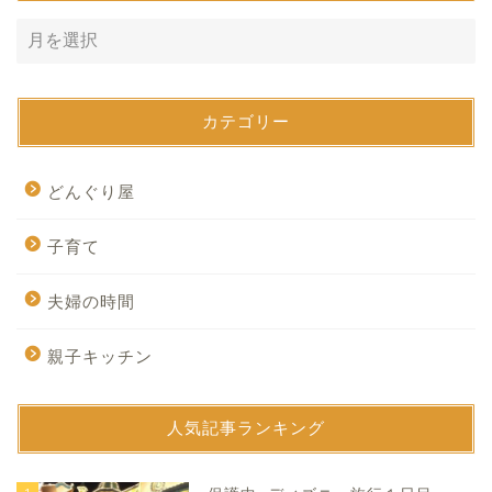
カテゴリー
どんぐり屋
子育て
夫婦の時間
親子キッチン
人気記事ランキング