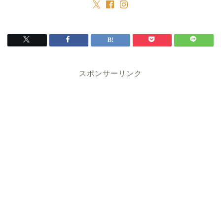
スポンサーリンク