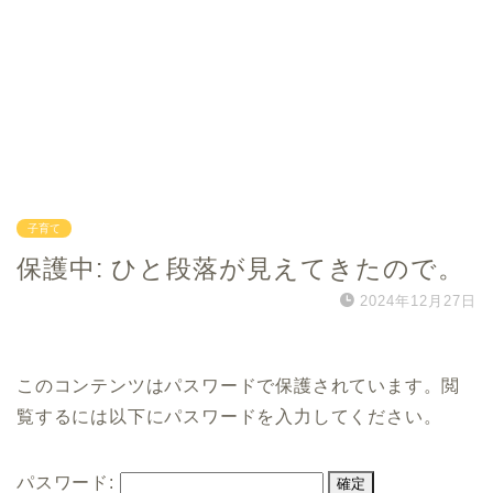
子育て
保護中: ひと段落が見えてきたので。
2024年12月27日
このコンテンツはパスワードで保護されています。閲
覧するには以下にパスワードを入力してください。
パスワード: