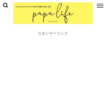
スポンサーリンク