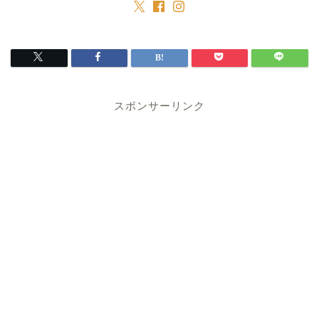
スポンサーリンク