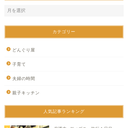
カテゴリー
どんぐり屋
子育て
夫婦の時間
親子キッチン
人気記事ランキング