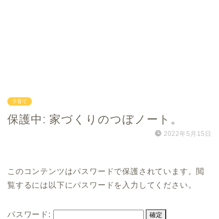
子育て
保護中: 家づくりのつぼノート。
2022年5月15日
このコンテンツはパスワードで保護されています。閲
覧するには以下にパスワードを入力してください。
パスワード: