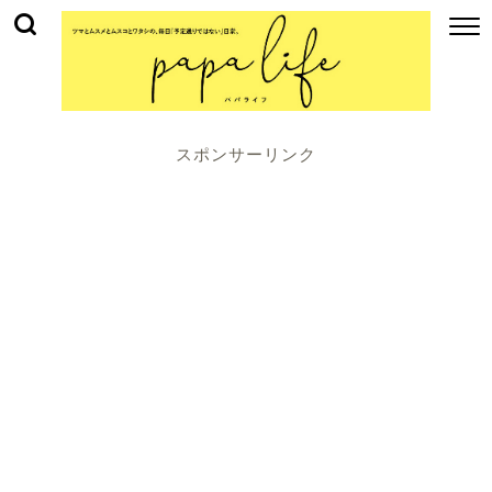
スポンサーリンク