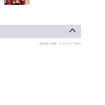
2019–2026 パパライフブログ