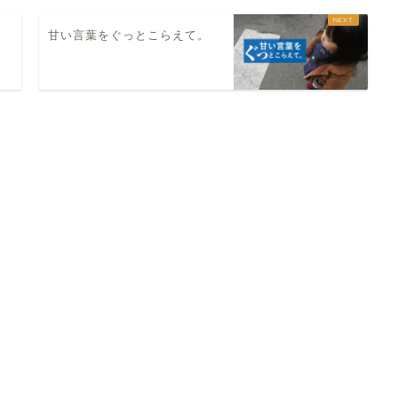
甘い言葉をぐっとこらえて。