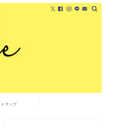
イトマップ