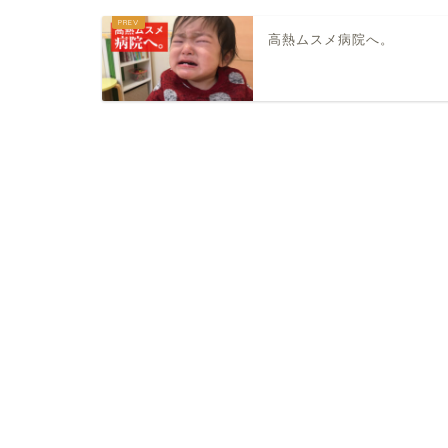
高熱ムスメ病院へ。