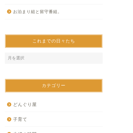
お泊まり組と留守番組。
これまでの日々たち
カテゴリー
どんぐり屋
子育て