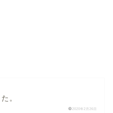
った。
2020年2月26日