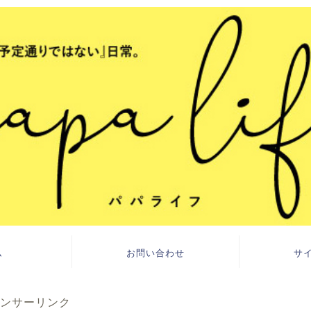
ム
お問い合わせ
サ
ンサーリンク