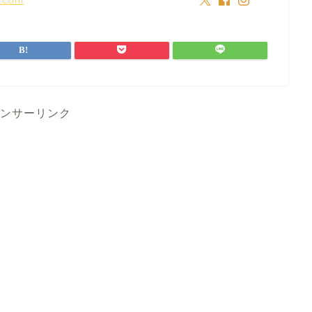
ンサーリンク