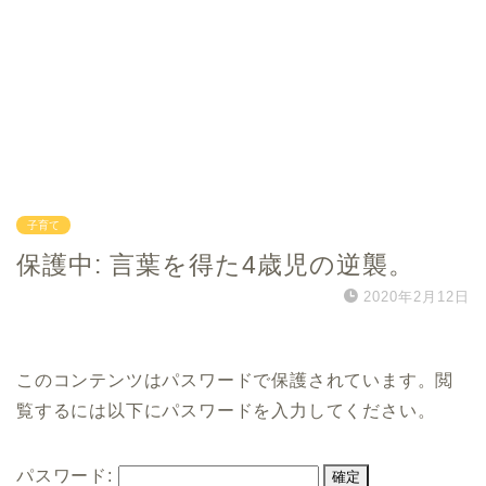
子育て
保護中: 言葉を得た4歳児の逆襲。
2020年2月12日
このコンテンツはパスワードで保護されています。閲
覧するには以下にパスワードを入力してください。
パスワード: