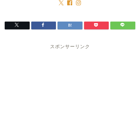
スポンサーリンク