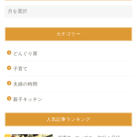
カテゴリー
どんぐり屋
子育て
夫婦の時間
親子キッチン
人気記事ランキング