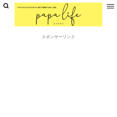
スポンサーリンク