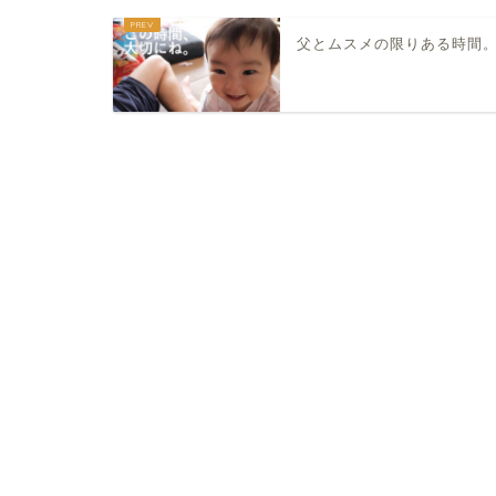
父とムスメの限りある時間