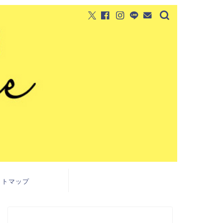
イトマップ