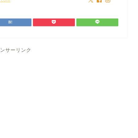
ンサーリンク