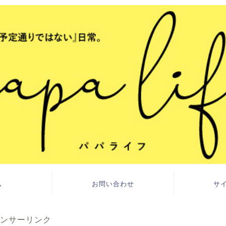
ム
お問い合わせ
サ
ンサーリンク