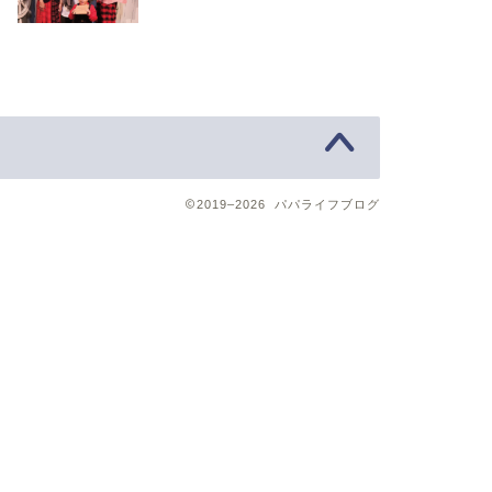
2019–2026 パパライフブログ